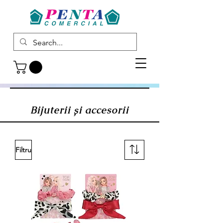
Bijuterii și accesorii
Filtru