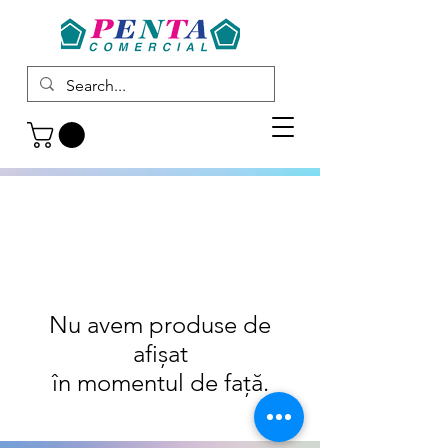
Nu avem produse de
afișat
în momentul de față.