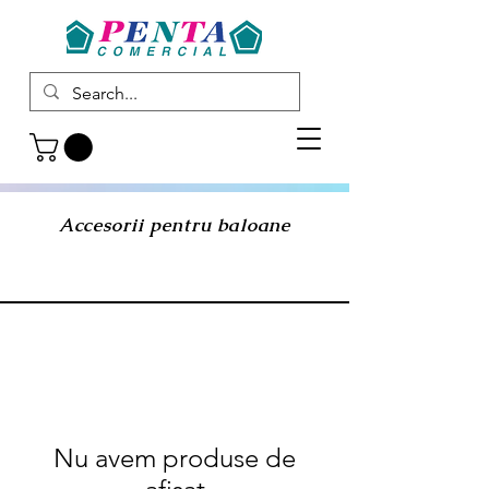
Accesorii pentru baloane
Nu avem produse de