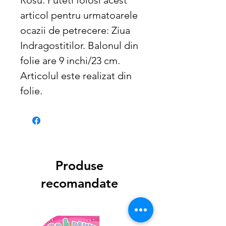
articol pentru urmatoarele 
ocazii de petrecere: Ziua 
Indragostitilor. Balonul din 
folie are 9 inchi/23 cm. 
Articolul este realizat din 
folie.
Produse
recomandate