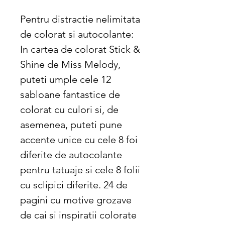
Pentru distractie nelimitata
de colorat si autocolante:
In cartea de colorat Stick &
Shine de Miss Melody,
puteti umple cele 12
sabloane fantastice de
colorat cu culori si, de
asemenea, puteti pune
accente unice cu cele 8 foi
diferite de autocolante
pentru tatuaje si cele 8 folii
cu sclipici diferite. 24 de
pagini cu motive grozave
de cai si inspiratii colorate