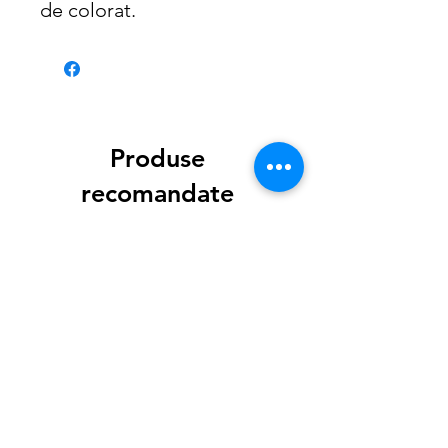
de colorat.
Produse
recomandate