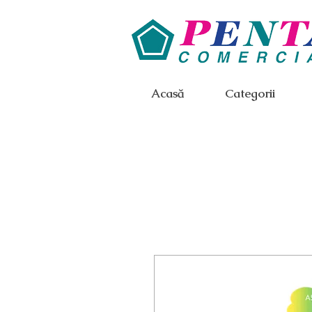
Acasă
Categorii