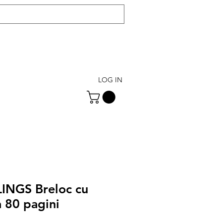
LOG IN
NGS Breloc cu
 80 pagini