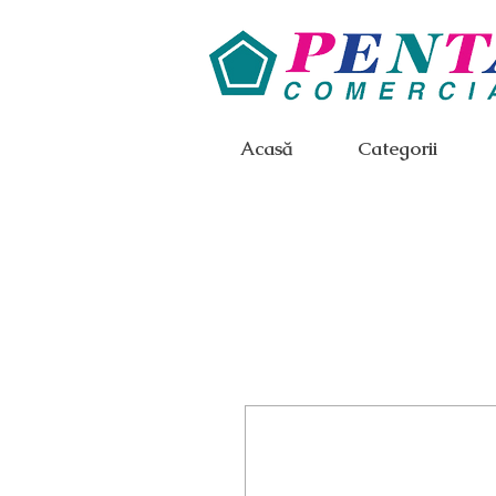
Acasă
Categorii