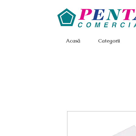
Acasă
Categorii