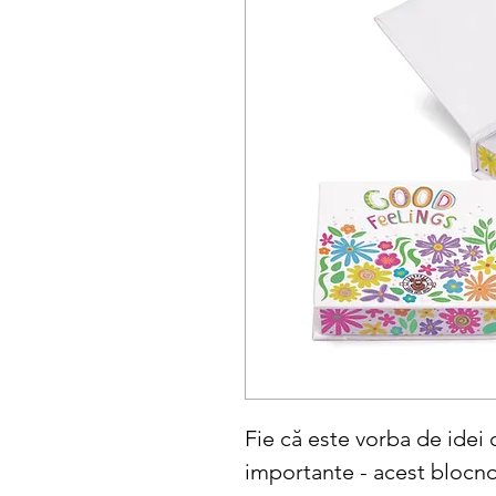
Fie că este vorba de idei 
importante - acest blocno