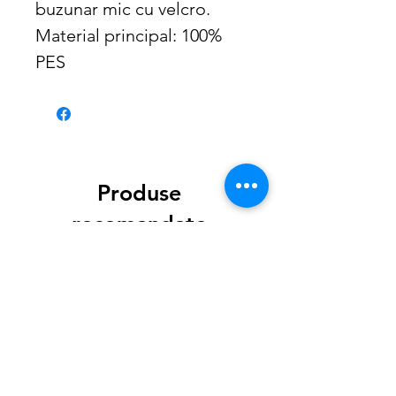
buzunar mic cu velcro.
Material principal: 100%
PES
Produse
recomandate