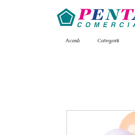
Acasă
Categorii