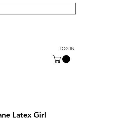
LOG IN
ane Latex Girl