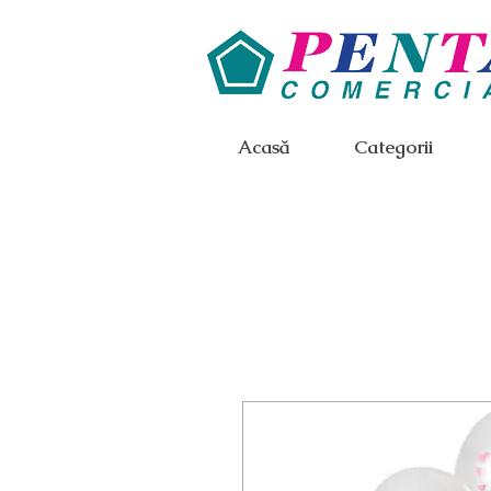
Acasă
Categorii