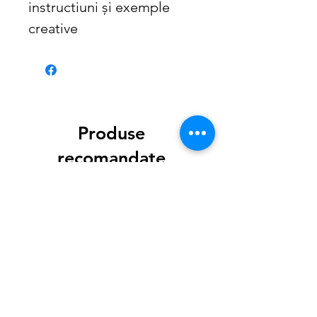
instructiuni și exemple
creative
Produse
recomandate