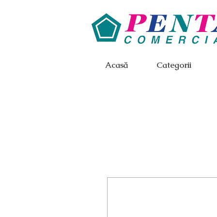
Acasă
Categorii