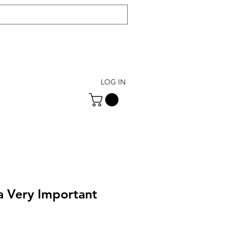
LOG IN
ta Very Important