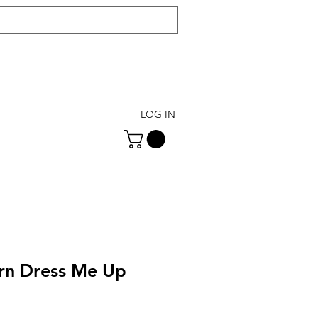
LOG IN
rn Dress Me Up