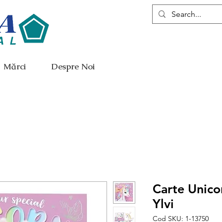
Mărci
Despre Noi
Carte Unico
Ylvi
Cod SKU: 1-13750