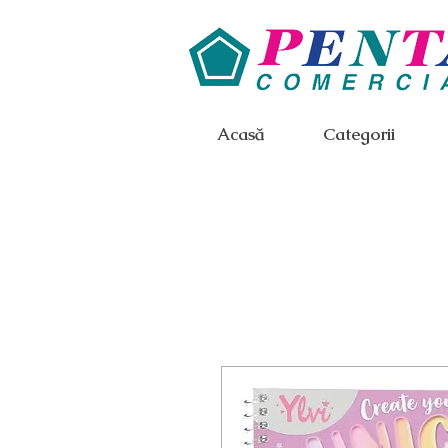
Acasă
Categorii