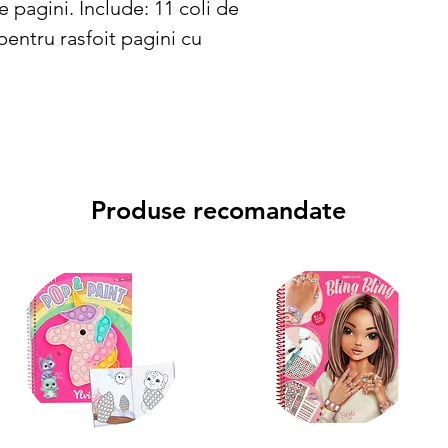
 pagini. Include: 11 coli de
 pentru rasfoit pagini cu
Produse recomandate